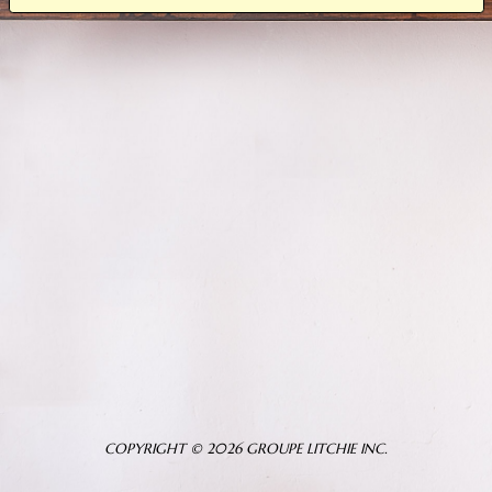
COPYRIGHT © 2026 GROUPE LITCHIE INC.