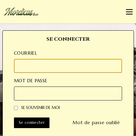
men
SE CONNECTER
COURRIEL
MOT DE PASSE
SE SOUVENIR DE MOI
Mot de passe oublié
Se connecter